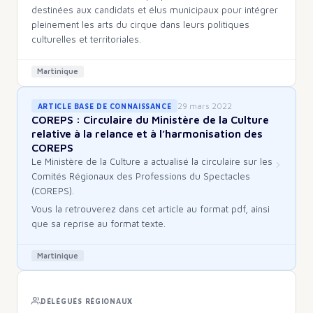
destinées aux candidats et élus municipaux pour intégrer
pleinement les arts du cirque dans leurs politiques
culturelles et territoriales.
Martinique
29 mars 2022
ARTICLE BASE DE CONNAISSANCE
COREPS : Circulaire du Ministère de la Culture
relative à la relance et à l’harmonisation des
COREPS
Le Ministère de la Culture a actualisé la circulaire sur les
Comités Régionaux des Professions du Spectacles
(COREPS).
Vous la retrouverez dans cet article au format pdf, ainsi
que sa reprise au format texte.
Martinique
DÉLÉGUÉS RÉGIONAUX