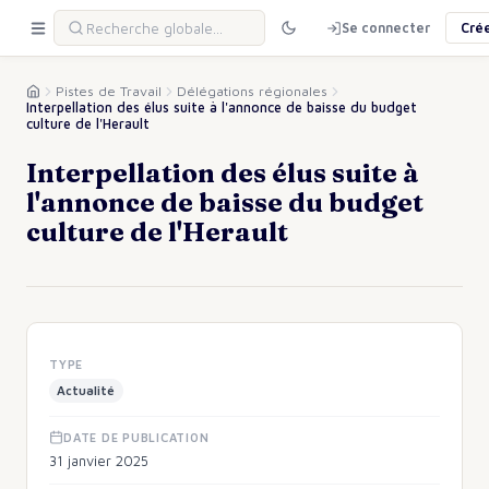
Se connecter
Cré
Pistes de Travail
Délégations régionales
Interpellation des élus suite à l'annonce de baisse du budget
culture de l'Herault
Interpellation des élus suite à
l'annonce de baisse du budget
culture de l'Herault
TYPE
Actualité
DATE DE PUBLICATION
31 janvier 2025